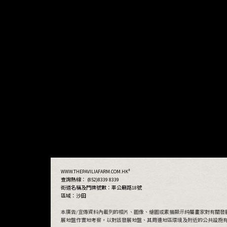
#
WWW.THEPAVILIAFARM.COM.HK
查詢熱線： (852)8339 8339
街道名稱及門牌號數：
車公廟路18號
區域：沙田
本廣告/宣傳資料內載列的相片、圖像、繪圖或素描顯示純屬畫家對有關發
展地盤作實地考察，以對該發展地盤、其周邊地區環境及附近的公共設施