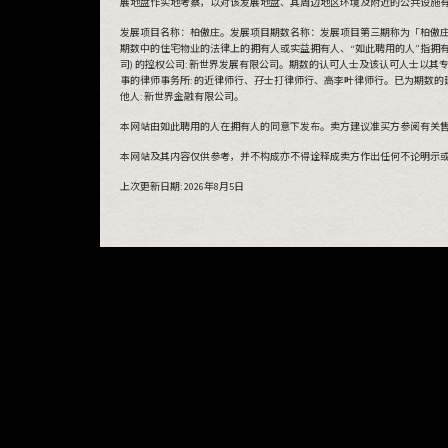
展地盘作实地考察，以对该发展地盘、其周边地区环境及附近的公共设施有较
发展项目名称：柏傲庄。发展项目期数名称：发展项目第三期称为「柏傲庄III」(下
期数中的住宅物业的法律上的拥有人或实益拥有人、“如此聘用的人”指拥有人
司) 的控权公司: 新世界发展有限公司。期数的认可人士及该认可人士以
事的律师事务所: 的近律师行、孖士打律师行、高李叶律师行。已为期数的建造提供贷款或已承诺为该
他人: 新世界金融有限公司。
本网站由如此聘用的人在拥有人的同意下发布。卖方建议准买方参阅有关
本网站及其内容仅供参考，并不构成亦不得诠释成卖方作出任何不论明示或
上次更新日期:
2026年8月5日