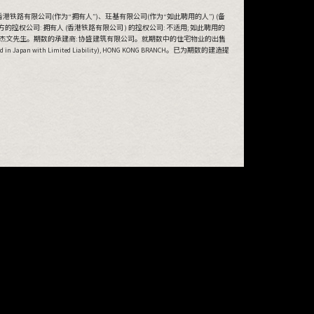
:香港铁路有限公司(作为“拥有人”)、玨基有限公司(作为“如此聘用的人”) (备
司: 拥有人 (香港铁路有限公司 ) 的控权公司: 不适用; 如此聘用的
梁杰文先生。期数的承建商: 协盛建筑有限公司。就期数中的住宅物业的出售
h Limited Liability), HONG KONG BRANCH。已为期数的建造提